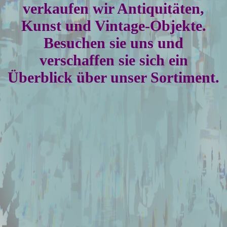
verkaufen wir Antiquitäten,
Kunst und Vintage-Objekte.
Besuchen sie uns und
verschaffen sie sich ein
Überblick über unser Sortiment.