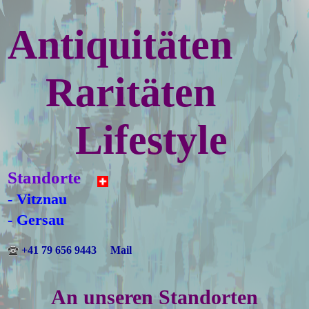
Antiquitäten
Raritäten
Lifestyle
Standorte
- Vitznau
- Gersau
+41 79 656 9443
Mail
An unseren Standorten